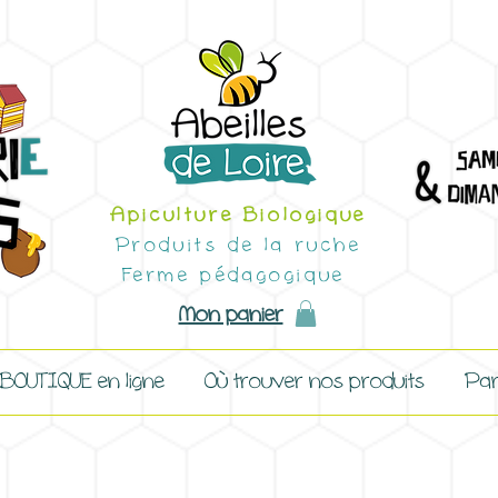
Apiculture Biologique
Produits de la ruche
Ferme pédagogique
Mon panier
 BOUTIQUE en ligne
Où trouver nos produits
Par