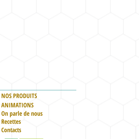
NOS PRODUITS
ANIMATIONS
On parle de nous
Recettes
Contacts