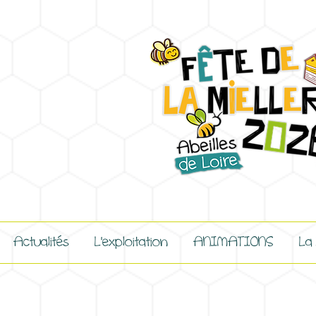
Actualités
L'exploitation
ANIMATIONS
La