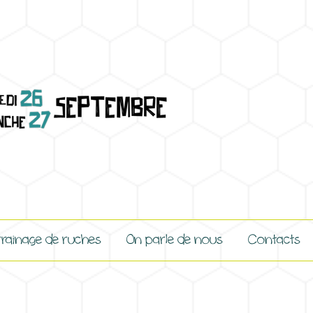
rainage de ruches
On parle de nous
Contacts