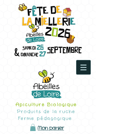
Apiculture Biologique
Produits de la ruche
Ferme pédagogique
Mon panier