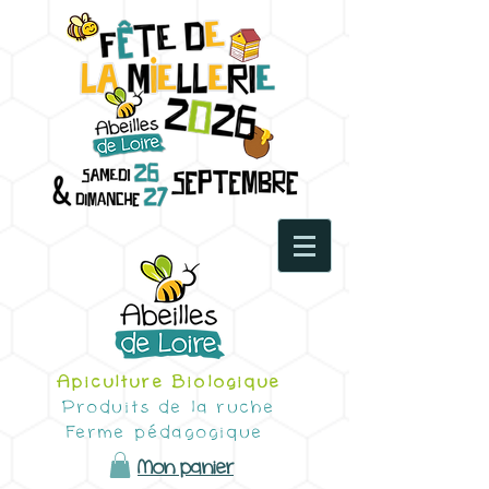
Apiculture Biologique
Produits de la ruche
Ferme pédagogique
Mon panier