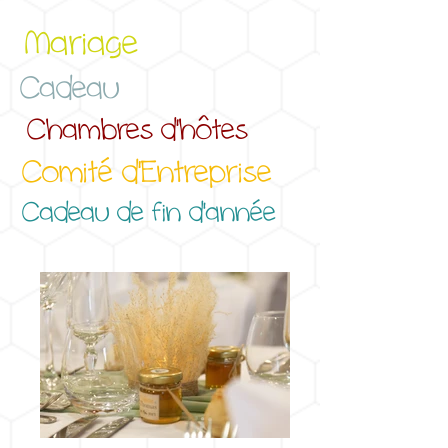
Mariage
Cadeau
Chambres d'hôtes
Comité d'Entreprise
Cadeau de fin d'année