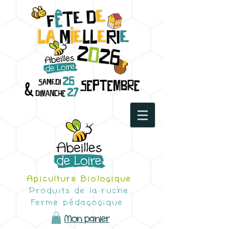
Apiculture Biologique
Produits de la ruche
Ferme pédagogique
Mon panier