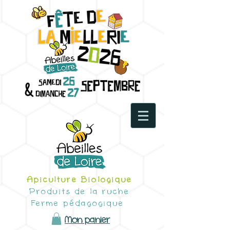
Apiculture Biologique
Produits de la ruche
Ferme pédagogique
Mon panier