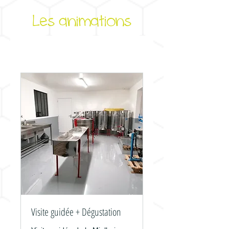
Les animations
Visite guidée + Dégustation