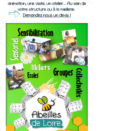
animation, une visite, un atelier... Au sein de
votre structure ou à la miellerie.
Demandez nous un devis !