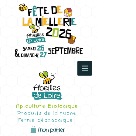
Apiculture Biologique
Produits de la ruche
Ferme pédagogique
Mon panier