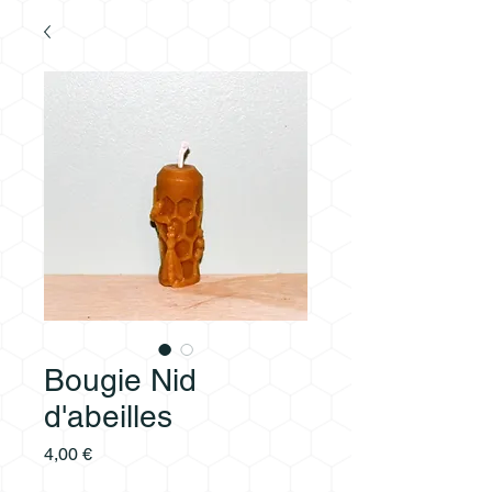
Bougie Nid
d'abeilles
Prix
4,00 €