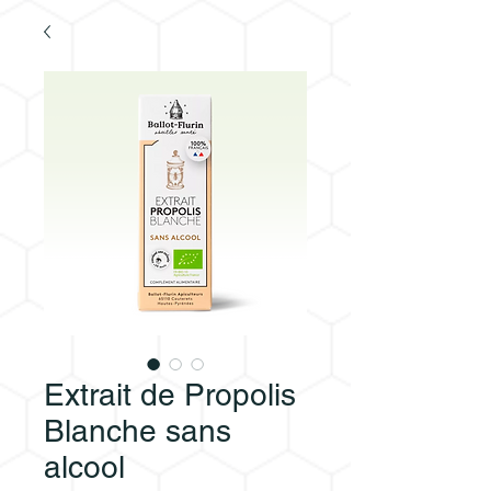
Extrait de Propolis
Blanche sans
alcool