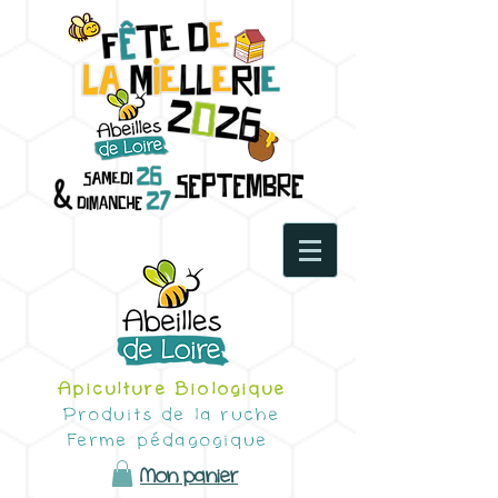
Apiculture Biologique
Produits de la ruche
Ferme pédagogique
Mon panier