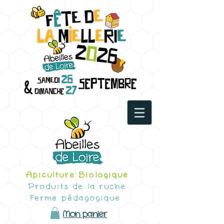
Apiculture Biologique
Produits de la ruche
Ferme pédagogique
Mon panier