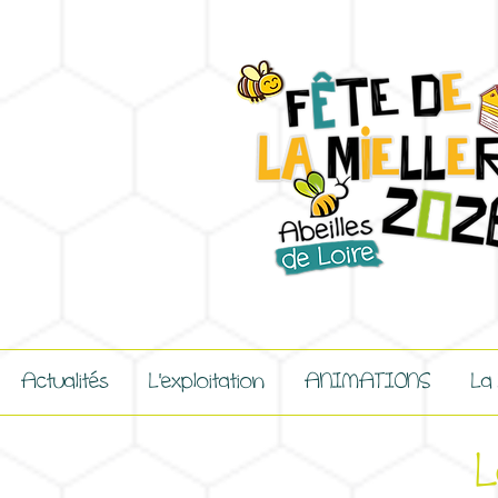
Actualités
L'exploitation
ANIMATIONS
La
L