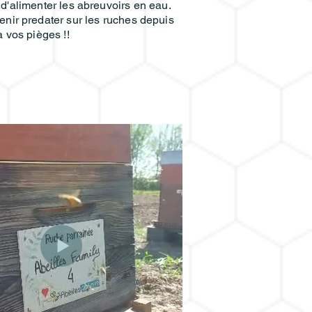
 d'alimenter les abreuvoirs en eau.
nir predater sur les ruches depuis
 vos pièges !!