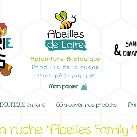
Apiculture Biologique
Produits de la ruche
Ferme pédagogique
Mon panier
 BOUTIQUE en ligne
Où trouver nos produits
Par
a ruche "Abeilles Family 4