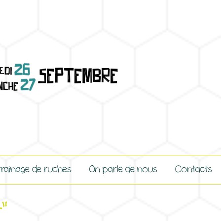
rainage de ruches
On parle de nous
Contacts
"